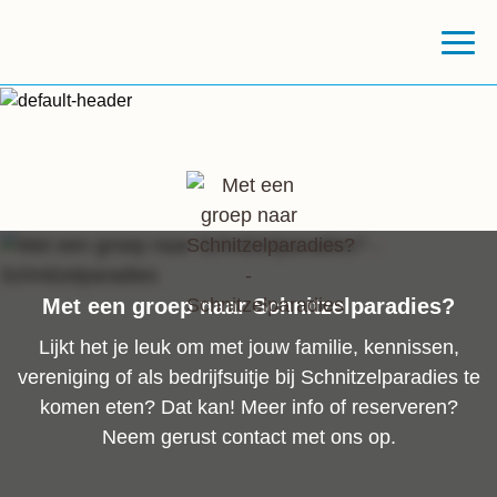
Met een groep naar Schnitzelparadies?
Lijkt het je leuk om met jouw familie, kennissen,
vereniging of als bedrijfsuitje bij Schnitzelparadies te
komen eten? Dat kan! Meer info of reserveren?
Neem gerust contact met ons op.