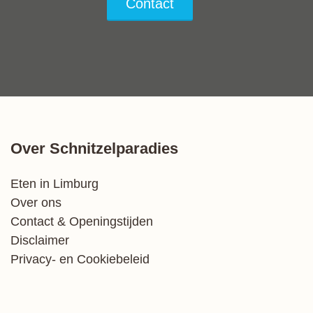
Contact
Over Schnitzelparadies
Eten in Limburg
Over ons
Contact & Openingstijden
Disclaimer
Privacy- en Cookiebeleid