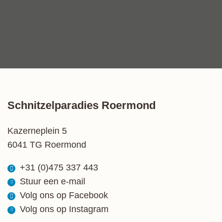
Schnitzelparadies Roermond
Kazerneplein 5
6041 TG Roermond
+31 (0)475 337 443
Stuur een e-mail
Volg ons op Facebook
Volg ons op Instagram