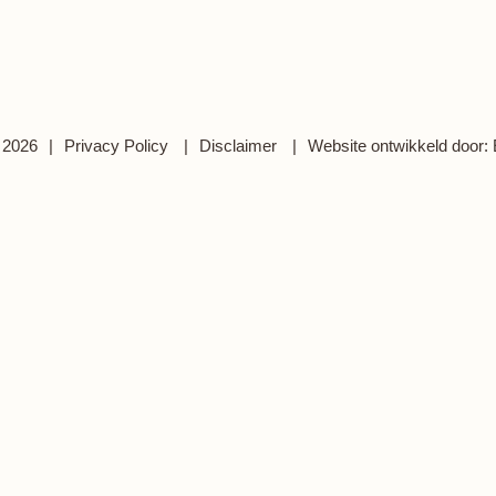
 2026
Privacy Policy
Disclaimer
Website ontwikkeld door: