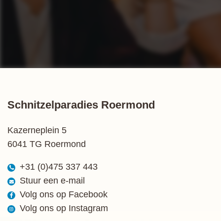
Schnitzelparadies Roermond
Kazerneplein 5
6041 TG Roermond
+31 (0)475 337 443
Stuur een e-mail
Volg ons op Facebook
Volg ons op Instagram