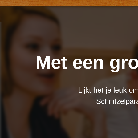
Met een gro
Lijkt het je leuk o
Schnitzelpar