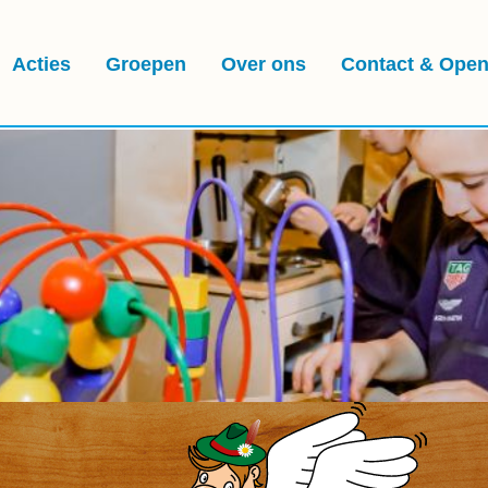
Acties
Groepen
Over ons
Contact & Open