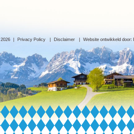
 2026
Privacy Policy
Disclaimer
Website ontwikkeld door: