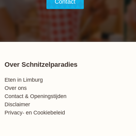
Contact
Over Schnitzelparadies
Eten in Limburg
Over ons
Contact & Openingstijden
Disclaimer
Privacy- en Cookiebeleid