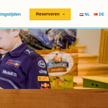
Reserveren
ingstijden
NL
DE