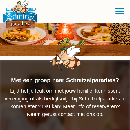
Met een groep naar Schnitzelparadies?
Lijkt het je leuk om met jouw familie, kennissen,
vereniging of als bedrijfsuitje bij Schnitzelparadies te
komen eten? Dat kan! Meer info of reserveren?
Neem gerust contact met ons op.