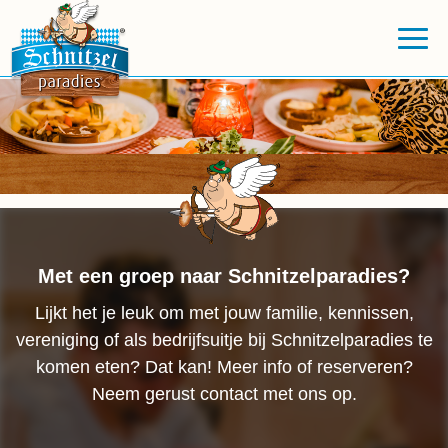
Met een groep naar Schnitzelparadies?
Lijkt het je leuk om met jouw familie, kennissen,
vereniging of als bedrijfsuitje bij Schnitzelparadies te
komen eten? Dat kan! Meer info of reserveren?
Neem gerust contact met ons op.