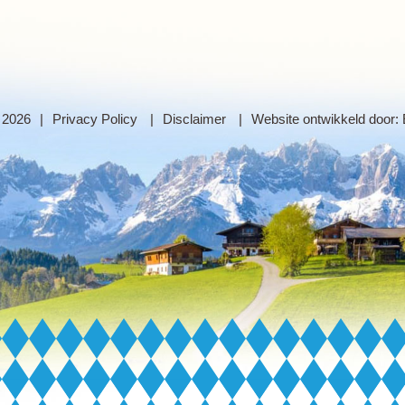
 2026
Privacy Policy
Disclaimer
Website ontwikkeld door: