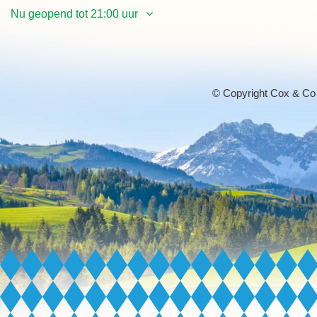
Nu geopend tot 21:00 uur
Maandag
12:00 - 21:00 uur
Dinsdag
12:00 - 21:00 uur
Woensdag
12:00 - 21:00 uur
Donderdag
12:00 - 21:00 uur
© Copyright Cox & Co
Vrijdag
12:00 - 21:00 uur
Zaterdag
12:00 - 21:00 uur
Zondag
12:00 - 21:00 uur