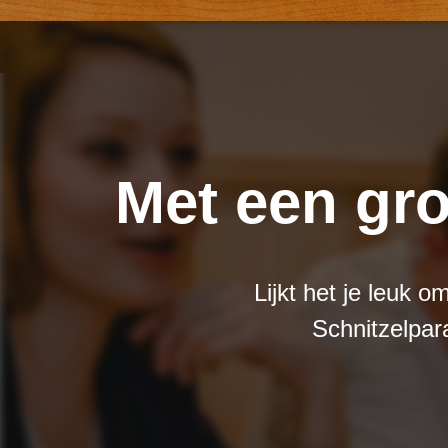
Met een gro
Lijkt het je leuk o
Schnitzelpar