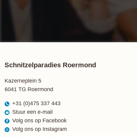
Schnitzelparadies Roermond
Kazerneplein 5
6041 TG Roermond
+31 (0)475 337 443
Stuur een e-mail
Volg ons op Facebook
Volg ons op Instagram