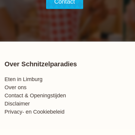
Contact
Over Schnitzelparadies
Eten in Limburg
Over ons
Contact & Openingstijden
Disclaimer
Privacy- en Cookiebeleid