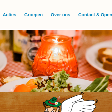
Acties
Groepen
Over ons
Contact & Open