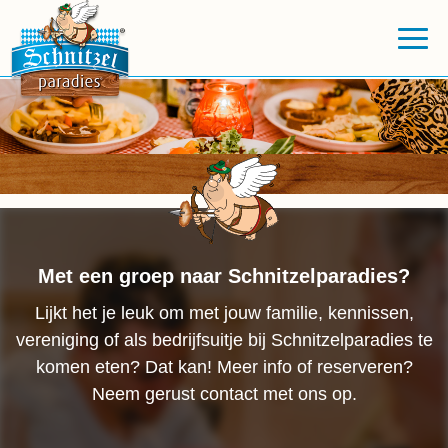
Met een groep naar Schnitzelparadies?
Lijkt het je leuk om met jouw familie, kennissen,
vereniging of als bedrijfsuitje bij Schnitzelparadies te
komen eten? Dat kan! Meer info of reserveren?
Neem gerust contact met ons op.