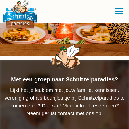
Met een groep naar Schnitzelparadies?
Lijkt het je leuk om met jouw familie, kennissen,
vereniging of als bedrijfsuitje bij Schnitzelparadies te
komen eten? Dat kan! Meer info of reserveren?
Neem gerust contact met ons op.