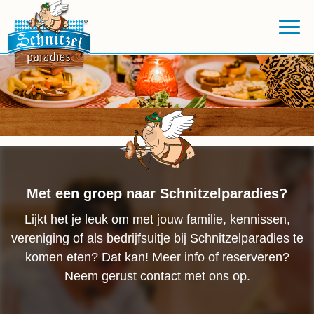
Met een groep naar Schnitzelparadies?
Lijkt het je leuk om met jouw familie, kennissen,
vereniging of als bedrijfsuitje bij Schnitzelparadies te
komen eten? Dat kan! Meer info of reserveren?
Neem gerust contact met ons op.