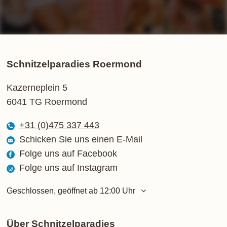
Schnitzelparadies Roermond
Kazerneplein 5
6041 TG Roermond
+31 (0)475 337 443
Schicken Sie uns einen E-Mail
Folge uns auf Facebook
Folge uns auf Instagram
Geschlossen, geöffnet ab 12:00 Uhr
Montag
12:00 - 21:00 Uhr
Dienstag
12:00 - 21:00 Uhr
Über Schnitzelparadies