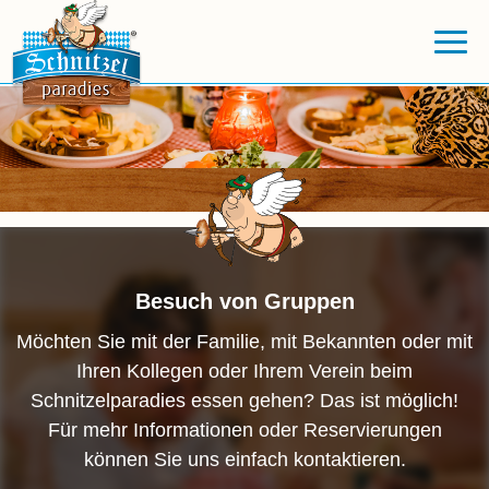
Besuch von Gruppen
Möchten Sie mit der Familie, mit Bekannten oder mit
Ihren Kollegen oder Ihrem Verein beim
Schnitzelparadies essen gehen? Das ist möglich!
Für mehr Informationen oder Reservierungen
können Sie uns einfach kontaktieren.