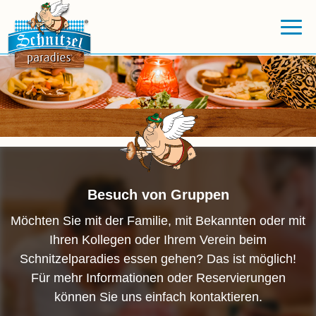
Besuch von Gruppen
Möchten Sie mit der Familie, mit Bekannten oder mit
Ihren Kollegen oder Ihrem Verein beim
Schnitzelparadies essen gehen? Das ist möglich!
Für mehr Informationen oder Reservierungen
können Sie uns einfach kontaktieren.