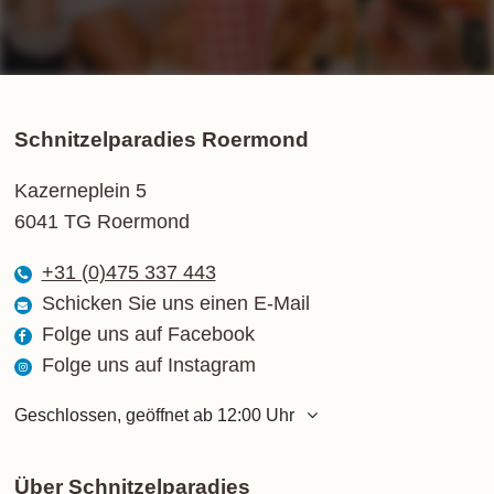
Schnitzelparadies Roermond
Kazerneplein 5
6041 TG Roermond
+31 (0)475 337 443
Schicken Sie uns einen E-Mail
Folge uns auf Facebook
Folge uns auf Instagram
Geschlossen, geöffnet ab 12:00 Uhr
Montag
12:00 - 21:00 Uhr
Dienstag
12:00 - 21:00 Uhr
Über Schnitzelparadies