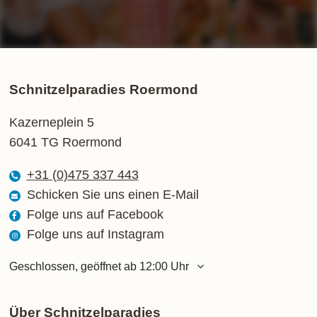
Schnitzelparadies Roermond
Kazerneplein 5
6041 TG Roermond
+31 (0)475 337 443
Schicken Sie uns einen E-Mail
Folge uns auf Facebook
Folge uns auf Instagram
Geschlossen, geöffnet ab 12:00 Uhr
Montag
12:00 - 21:00 Uhr
Dienstag
12:00 - 21:00 Uhr
Über Schnitzelparadies