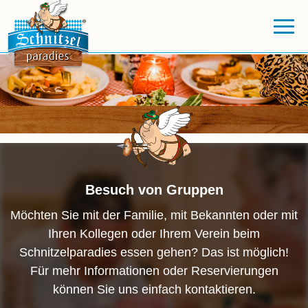
Besuch von Gruppen
Möchten Sie mit der Familie, mit Bekannten oder mit
Ihren Kollegen oder Ihrem Verein beim
Schnitzelparadies essen gehen? Das ist möglich!
Für mehr Informationen oder Reservierungen
können Sie uns einfach kontaktieren.