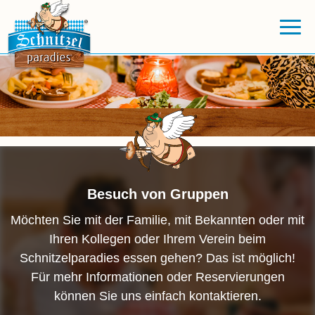
Besuch von Gruppen
Möchten Sie mit der Familie, mit Bekannten oder mit
Ihren Kollegen oder Ihrem Verein beim
Schnitzelparadies essen gehen? Das ist möglich!
Für mehr Informationen oder Reservierungen
können Sie uns einfach kontaktieren.