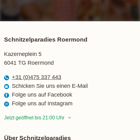
Schnitzelparadies Roermond
Kazerneplein 5
6041 TG Roermond
+31 (0)475 337 443
Schicken Sie uns einen E-Mail
Folge uns auf Facebook
Folge uns auf Instagram
Jetzt geöffnet bis 21:00 Uhr
Montag
12:00 - 21:00 Uhr
Dienstag
12:00 - 21:00 Uhr
Über Schnitzelparadies